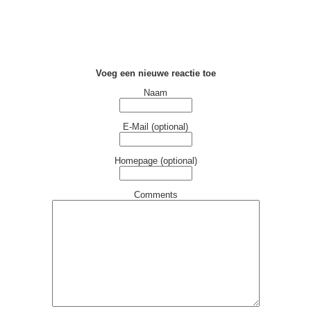
Voeg een nieuwe reactie toe
Naam
E-Mail (optional)
Homepage (optional)
Comments