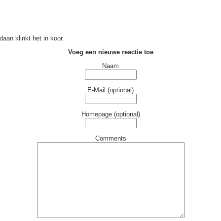
daan klinkt het in koor.
Voeg een nieuwe reactie toe
Naam
E-Mail (optional)
Homepage (optional)
Comments