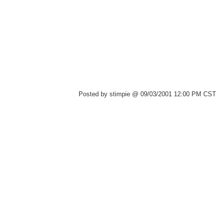
Posted by stimpie @ 09/03/2001 12:00 PM CST