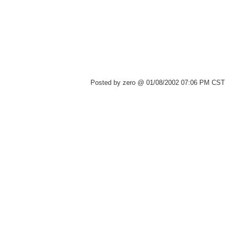
Posted by zero @ 01/08/2002 07:06 PM CST